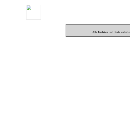
Alle Grafiken und Texte unterl