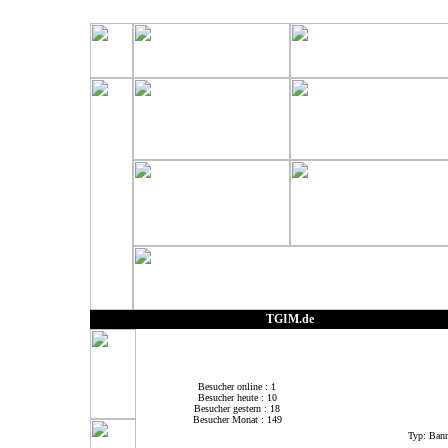
TGIM.de
Besucher online : 1
Besucher heute : 10
Besucher gestern : 18
Besucher Monat : 149
Typ: Bann