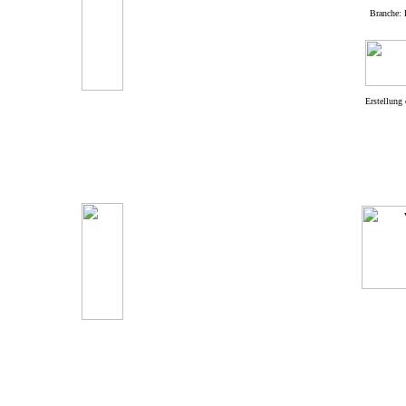
Branche: 
Erstellung 